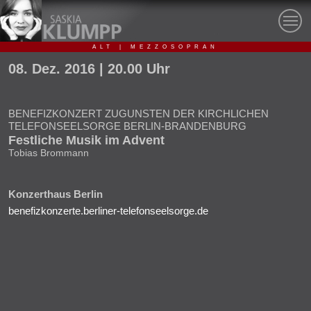
ALT | MEZZOSOPRAN
08.
Dez.
2016
| 20.00 Uhr
BENEFIZKONZERT ZUGUNSTEN DER KIRCHLICHEN
TELEFONSEELSORGE BERLIN-BRANDENBURG
Festliche Musik im Advent
Tobias Brommann
Konzerthaus Berlin
benefizkonzerte.berliner-telefonseelsorge.de