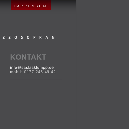
IMPRESSUM
KONTAKT
mobil: 0177 245 49 42