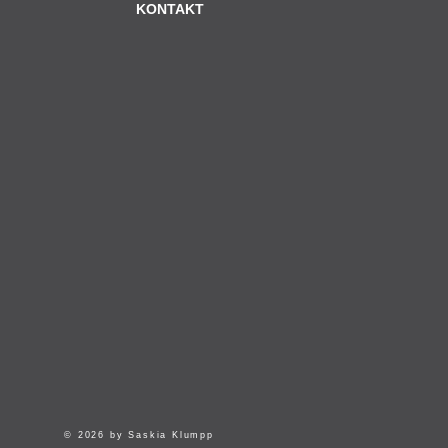
KONTAKT
© 2026 by Saskia Klumpp